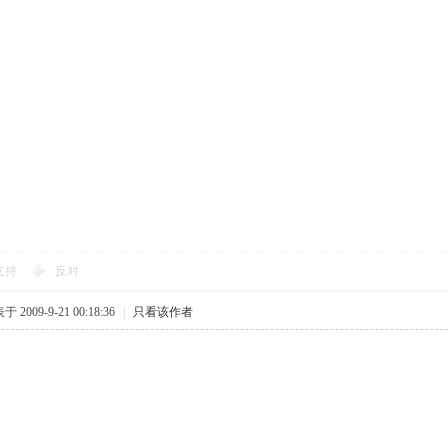
支持
反对
 2009-9-21 00:18:36
|
只看该作者