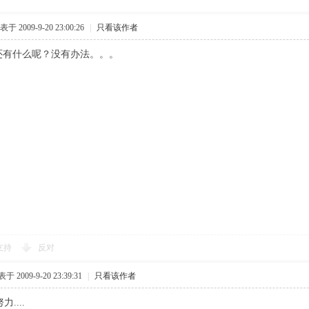
表于 2009-9-20 23:00:26
|
只看该作者
还有什么呢？没有办法。。。
支持
反对
于 2009-9-20 23:39:31
|
只看该作者
力....