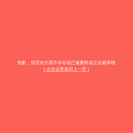
抱歉，指定的主题不存在或已被删除或正在被审核
[ 点击这里返回上一页 ]