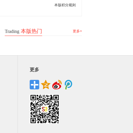
本版积分规则
本版热门
Trading
更多>
更多