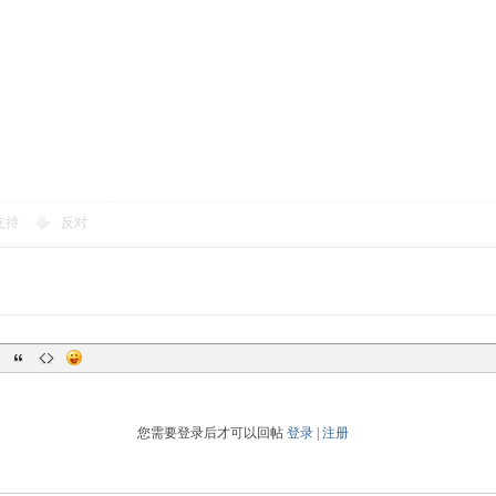
支持
反对
您需要登录后才可以回帖
登录
|
注册