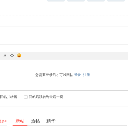
您需要登录后才可以回帖
登录
|
注册
回帖并转播
回帖后跳转到最后一页
新帖
热帖
精华
更多>