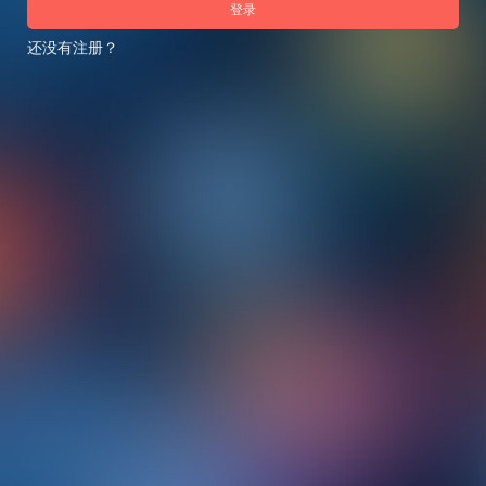
登录
还没有注册？