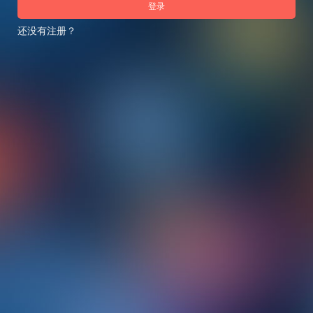
登录
还没有注册？