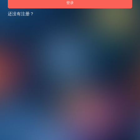
登录
还没有注册？