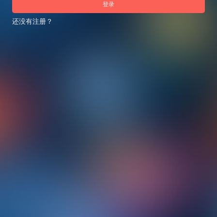
登录
还没有注册？