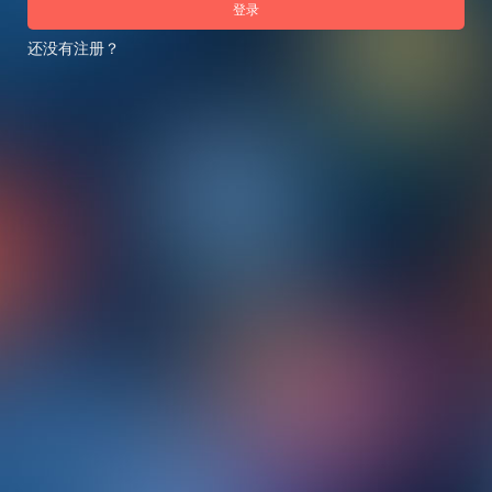
登录
还没有注册？