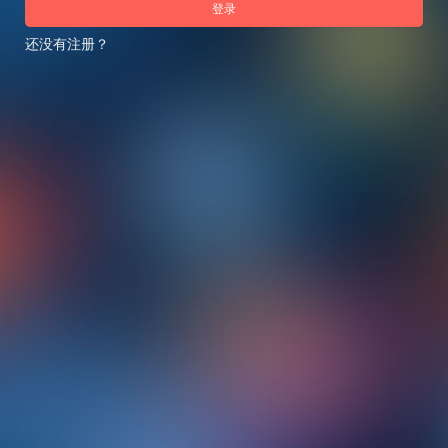
登录
还没有注册？