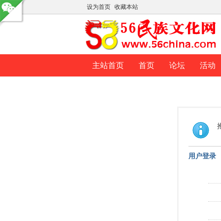
设为首页
收藏本站
主站首页
首页
论坛
活动
用户登录