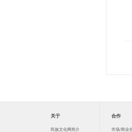
关于
合作
民族文化网简介
市场/商业