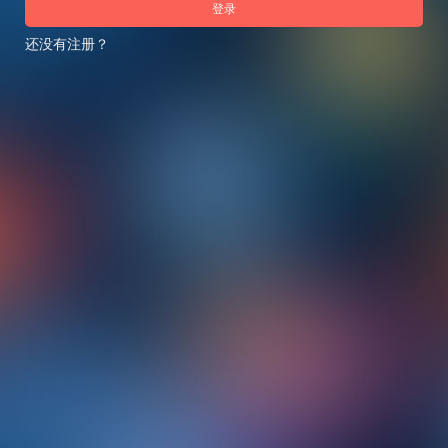
登录
还没有注册？