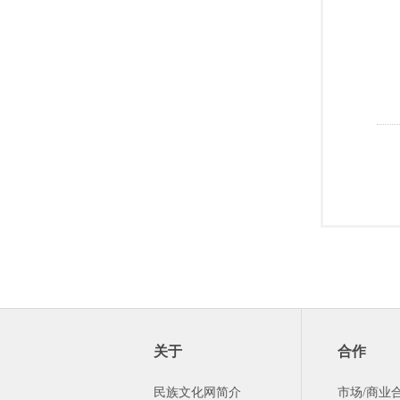
关于
合作
民族文化网简介
市场/商业