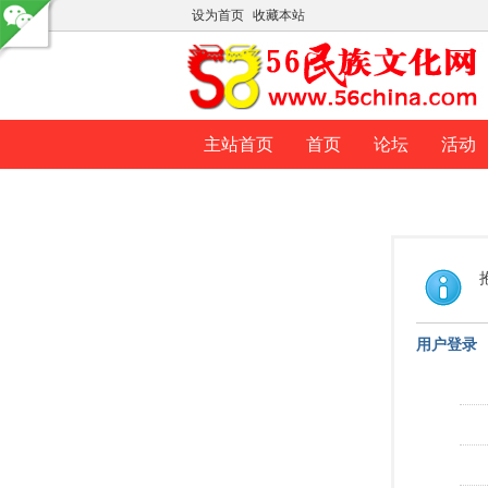
设为首页
收藏本站
主站首页
首页
论坛
活动
用户登录