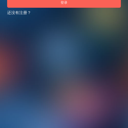
登录
还没有注册？