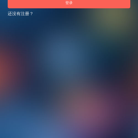
登录
还没有注册？