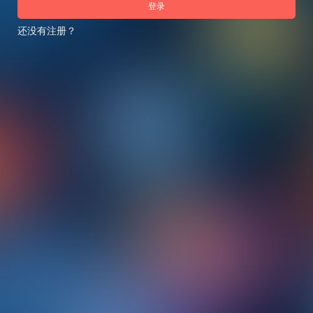
登录
还没有注册？