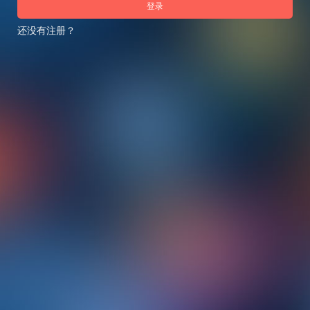
登录
还没有注册？