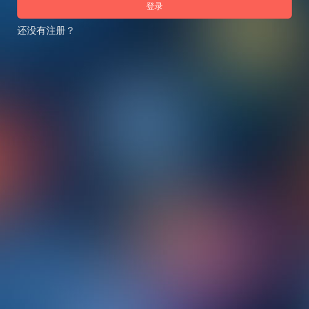
登录
还没有注册？