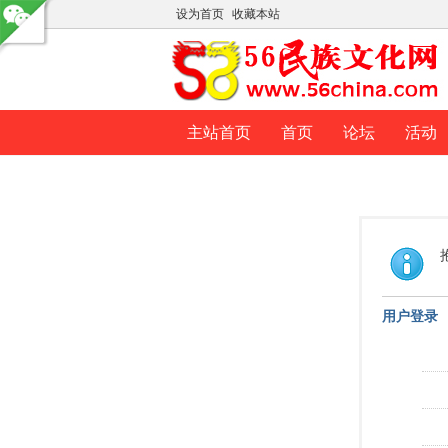
设为首页
收藏本站
主站首页
首页
论坛
活动
用户登录