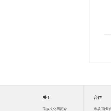
关于
合作
民族文化网简介
市场/商业