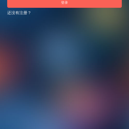
登录
还没有注册？