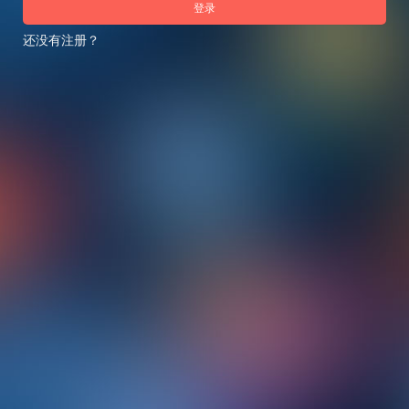
登录
还没有注册？