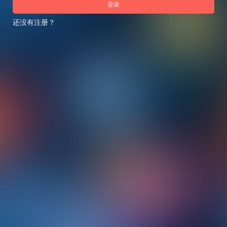
登录
还没有注册？