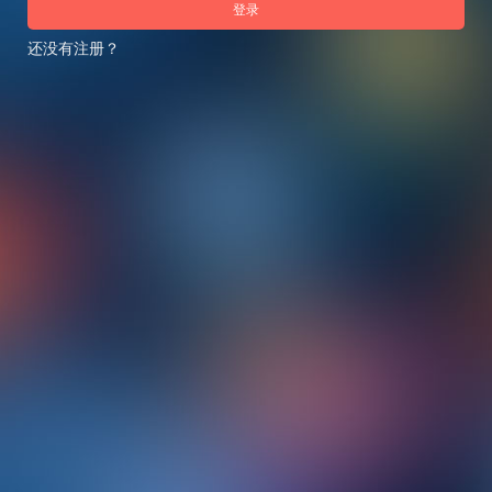
登录
还没有注册？