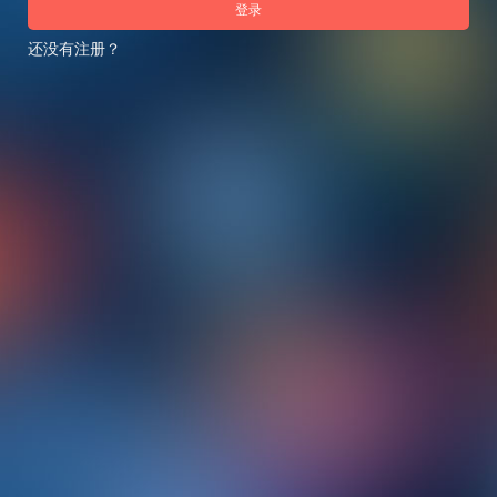
登录
还没有注册？