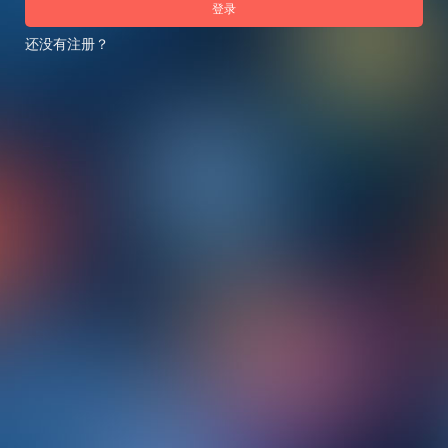
登录
还没有注册？