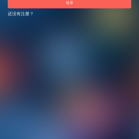
登录
还没有注册？