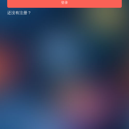
登录
还没有注册？