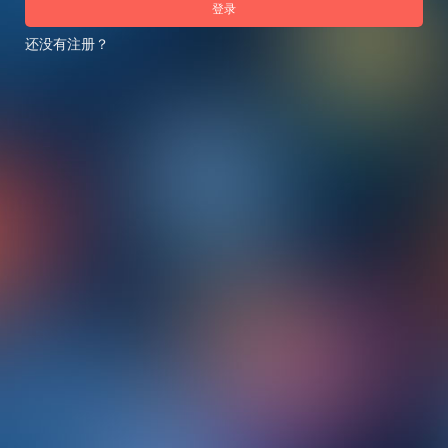
登录
还没有注册？