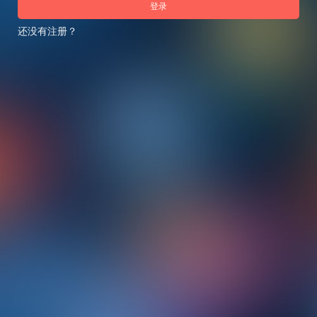
登录
还没有注册？