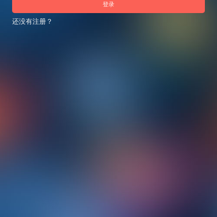
登录
还没有注册？