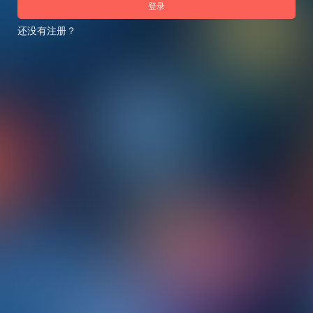
登录
还没有注册？