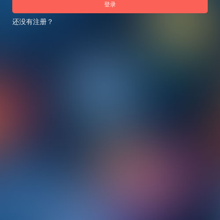
登录
还没有注册？