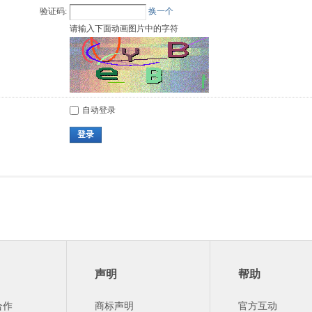
验证码:
换一个
请输入下面动画图片中的字符
自动登录
登录
声明
帮助
合作
商标声明
官方互动