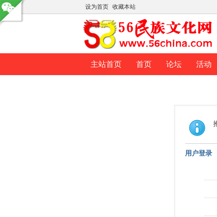
设为首页
收藏本站
主站首页
首页
论坛
活动
用户登录