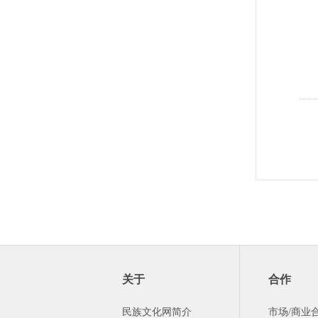
关于
合作
民族文化网简介
市场/商业