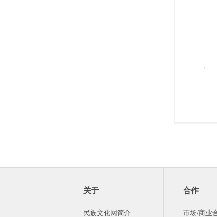
关于
合作
民族文化网简介
市场/商业