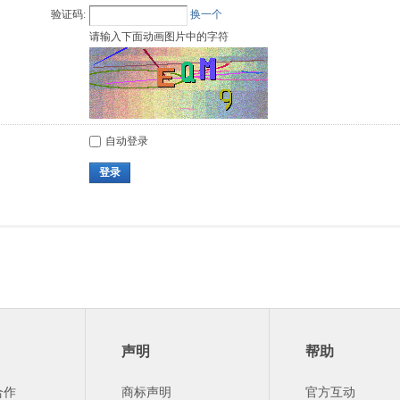
验证码:
换一个
请输入下面动画图片中的字符
自动登录
登录
声明
帮助
合作
商标声明
官方互动