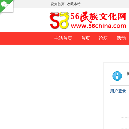
设为首页
收藏本站
主站首页
首页
论坛
活动
用户登录