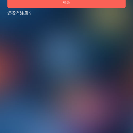
登录
还没有注册？