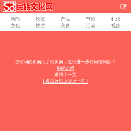
新闻
论坛
产品
节日
礼仪
文化
旅游
美食
活动
视频
您访问的页面无手机页面，是否进一步访问电脑版？
继续访问
返回上一页
[ 点击这里返回上一页 ]