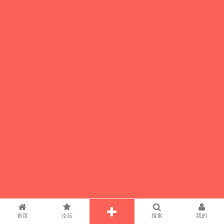
首页
论坛
搜索
我的