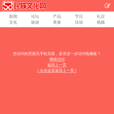
新闻
论坛
产品
节日
礼仪
文化
旅游
美食
活动
视频
您访问的页面无手机页面，是否进一步访问电脑版？
继续访问
返回上一页
[ 点击这里返回上一页 ]