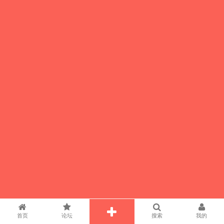
首页
论坛
搜索
我的