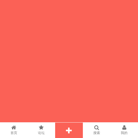
首页
论坛
搜索
我的