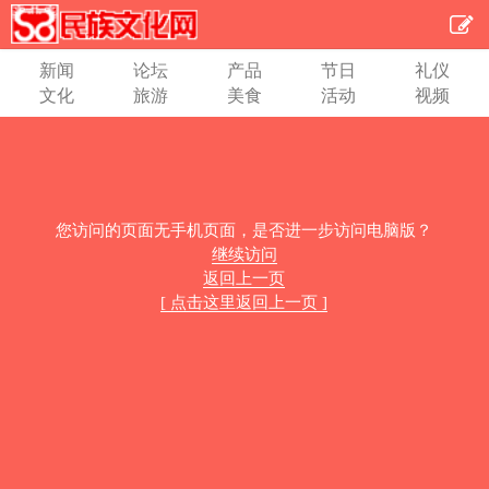
新闻
论坛
产品
节日
礼仪
文化
旅游
美食
活动
视频
您访问的页面无手机页面，是否进一步访问电脑版？
继续访问
返回上一页
[ 点击这里返回上一页 ]