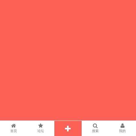
首页
论坛
搜索
我的