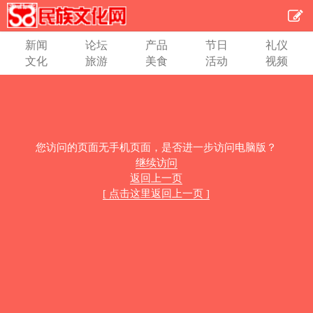
新闻
论坛
产品
节日
礼仪
文化
旅游
美食
活动
视频
您访问的页面无手机页面，是否进一步访问电脑版？
继续访问
返回上一页
[ 点击这里返回上一页 ]