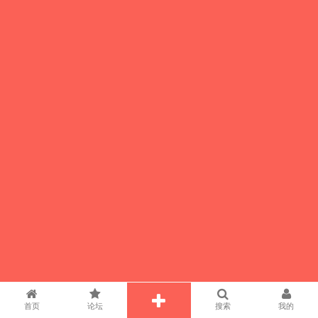
首页
论坛
搜索
我的