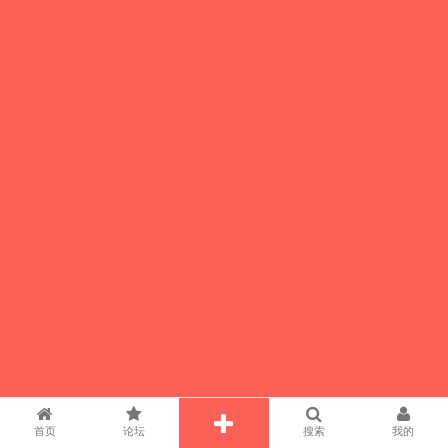
首页
论坛
搜索
我的