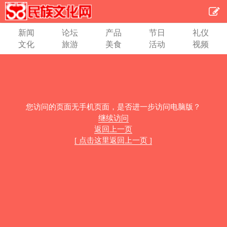
新闻
论坛
产品
节日
礼仪
文化
旅游
美食
活动
视频
您访问的页面无手机页面，是否进一步访问电脑版？
继续访问
返回上一页
[ 点击这里返回上一页 ]