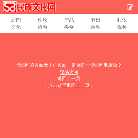
新闻
论坛
产品
节日
礼仪
文化
旅游
美食
活动
视频
您访问的页面无手机页面，是否进一步访问电脑版？
继续访问
返回上一页
[ 点击这里返回上一页 ]