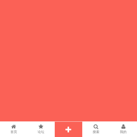
首页
论坛
搜索
我的