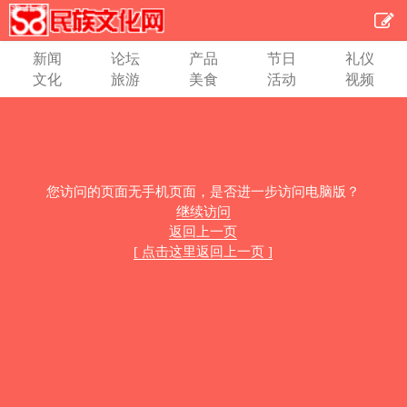
新闻
论坛
产品
节日
礼仪
文化
旅游
美食
活动
视频
您访问的页面无手机页面，是否进一步访问电脑版？
继续访问
返回上一页
[ 点击这里返回上一页 ]