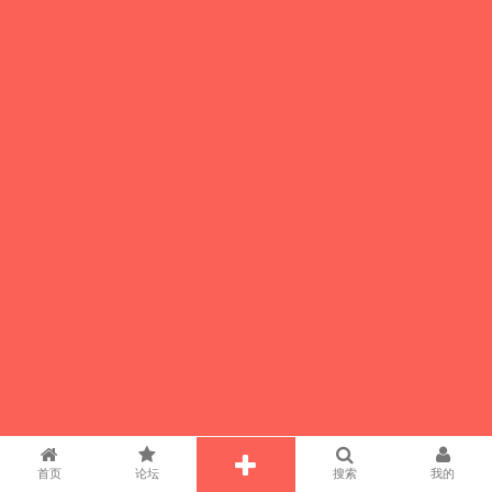
首页
论坛
搜索
我的