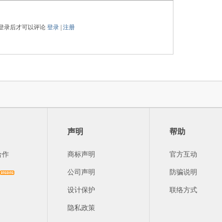
登录后才可以评论
登录
|
注册
声明
帮助
合作
商标声明
官方互动
公司声明
防骗说明
设计保护
联络方式
隐私政策