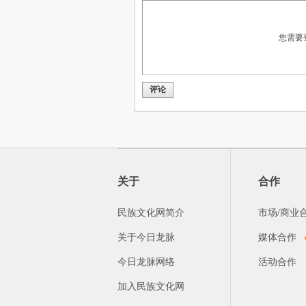
您需要
评论
关于
合作
民族文化网简介
市场/商业
关于今日龙脉
媒体合作
今日龙脉网络
活动合作
加入民族文化网