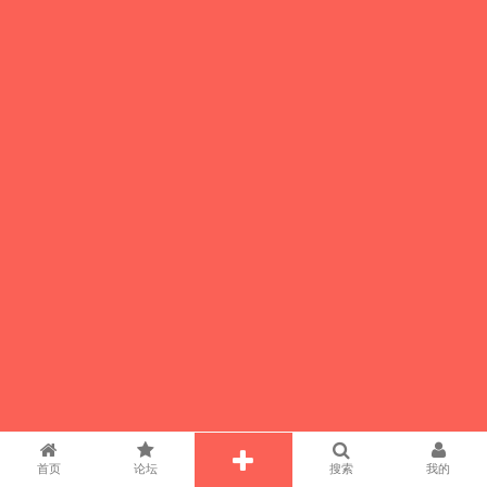
首页
论坛
搜索
我的