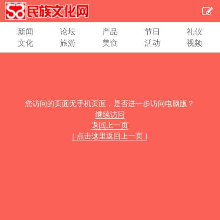
新闻
论坛
产品
节日
礼仪
文化
旅游
美食
活动
视频
您访问的页面无手机页面，是否进一步访问电脑版？
继续访问
返回上一页
[ 点击这里返回上一页 ]