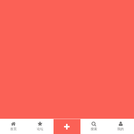
首页
论坛
搜索
我的