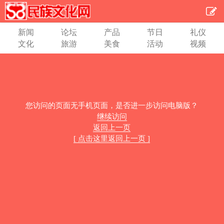
新闻
论坛
产品
节日
礼仪
文化
旅游
美食
活动
视频
您访问的页面无手机页面，是否进一步访问电脑版？
继续访问
返回上一页
[ 点击这里返回上一页 ]