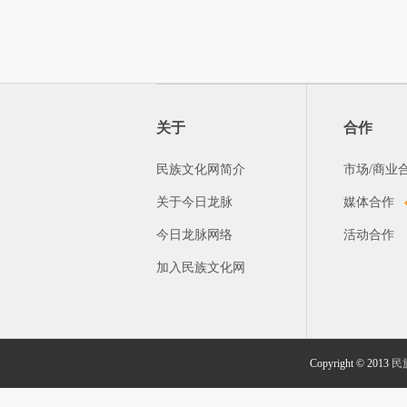
关于
合作
民族文化网简介
市场/商业
关于今日龙脉
媒体合作
今日龙脉网络
活动合作
加入民族文化网
Copyright © 2013
民