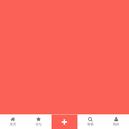
首页
论坛
搜索
我的