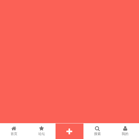
首页
论坛
搜索
我的