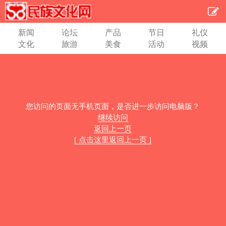
新闻
论坛
产品
节日
礼仪
文化
旅游
美食
活动
视频
您访问的页面无手机页面，是否进一步访问电脑版？
继续访问
返回上一页
[ 点击这里返回上一页 ]