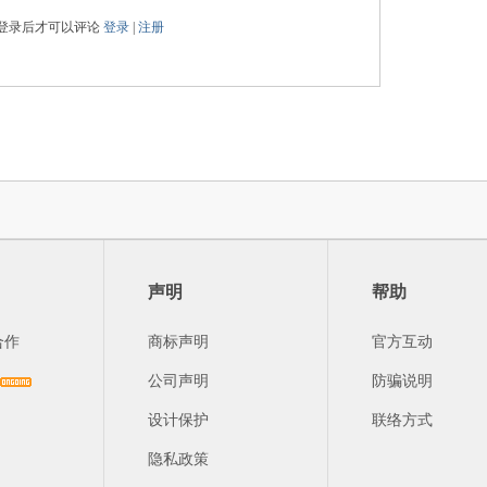
登录后才可以评论
登录
|
注册
声明
帮助
合作
商标声明
官方互动
公司声明
防骗说明
设计保护
联络方式
隐私政策