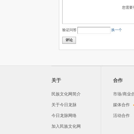
您需要
验证问答
换一个
评论
关于
合作
民族文化网简介
市场/商业
关于今日龙脉
媒体合作
今日龙脉网络
活动合作
加入民族文化网